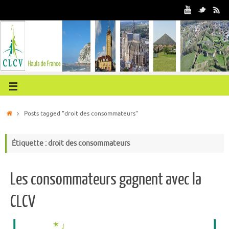
Posts tagged "droit des consommateurs"
Étiquette : droit des consommateurs
Les consommateurs gagnent avec la
CLCV