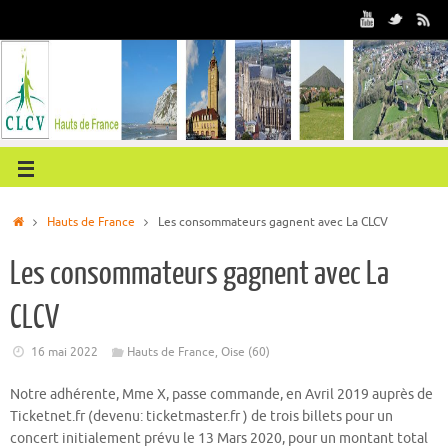
Hauts de France
Les consommateurs gagnent avec La CLCV
Les consommateurs gagnent avec La
CLCV
16 mai 2022
Hauts de France
,
Oise (60)
Notre adhérente, Mme X, passe commande, en Avril 2019 auprès de
Ticketnet.fr (devenu: ticketmaster.fr ) de trois billets pour un
concert initialement prévu le 13 Mars 2020, pour un montant total