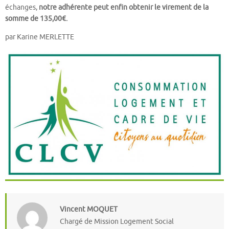
échanges,
notre adhérente peut enfin obtenir le virement de la
somme de 135,00€.
par Karine MERLETTE
Vincent MOQUET
Chargé de Mission Logement Social