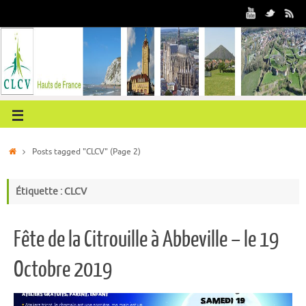
Posts tagged "CLCV"
(Page 2)
Étiquette : CLCV
Fête de la Citrouille à Abbeville – le 19
Octobre 2019