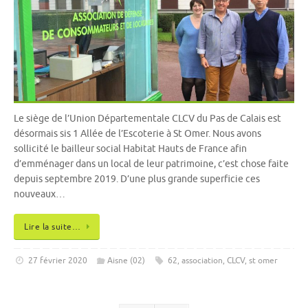
Le siège de l’Union Départementale CLCV du Pas de Calais est
désormais sis 1 Allée de l’Escoterie à St Omer. Nous avons
sollicité le bailleur social Habitat Hauts de France afin
d’emménager dans un local de leur patrimoine, c’est chose faite
depuis septembre 2019. D’une plus grande superficie ces
nouveaux…
Lire la suite…
27 février 2020
Aisne (02)
62
,
association
,
CLCV
,
st omer