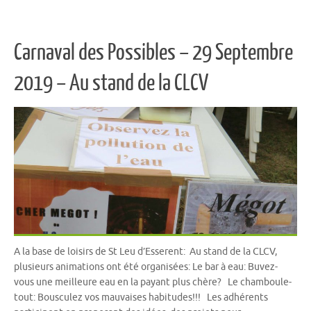
Carnaval des Possibles – 29 Septembre
2019 – Au stand de la CLCV
A la base de loisirs de St Leu d’Esserent: Au stand de la CLCV,
plusieurs animations ont été organisées: Le bar à eau: Buvez-
vous une meilleure eau en la payant plus chère? Le chamboule-
tout: Bousculez vos mauvaises habitudes!!! Les adhérents