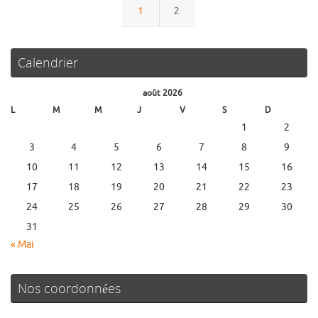
1
2
Calendrier
août 2026
L
M
M
J
V
S
D
1
2
3
4
5
6
7
8
9
10
11
12
13
14
15
16
17
18
19
20
21
22
23
24
25
26
27
28
29
30
31
« Mai
Nos coordonnées