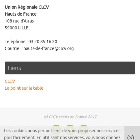
Union Régionale CLCV
Hauts de France
108 rue d'Arras
59000 LILLE
Téléphone : 03 20 85 16 20
Courriel : hauts-de-france@clcv.org
Liens
CLCV
Le point sur la table
(c) CLCV Hauts de France 2017
Les cookies nous permettent de vous proposer nos services
plus facilement. En utilisant nos services, vous nous donnez